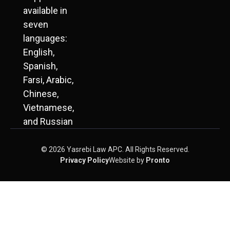
available in
seven
languages:
English,
Spanish,
Farsi, Arabic,
Chinese,
Vietnamese,
and Russian
© 2026 Yasrebi Law APC. All Rights Reserved.
Privacy Policy
Website by
Pronto