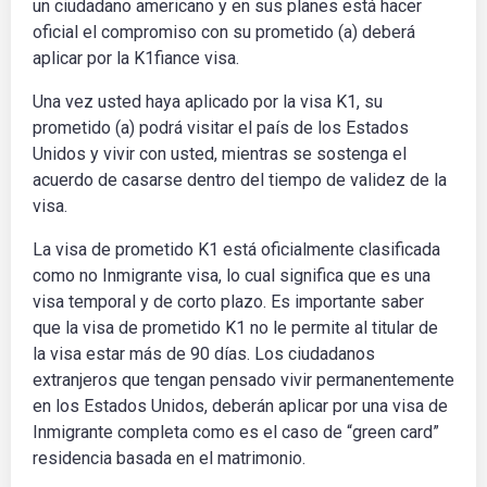
un ciudadano americano y en sus planes está hacer
oficial el compromiso con su prometido (a) deberá
aplicar por la K1fiance visa.
Una vez usted haya aplicado por la visa K1, su
prometido (a) podrá visitar el país de los Estados
Unidos y vivir con usted, mientras se sostenga el
acuerdo de casarse dentro del tiempo de validez de la
visa.
La visa de prometido K1 está oficialmente clasificada
como no Inmigrante visa, lo cual significa que es una
visa temporal y de corto plazo. Es importante saber
que la visa de prometido K1 no le permite al titular de
la visa estar más de 90 días. Los ciudadanos
extranjeros que tengan pensado vivir permanentemente
en los Estados Unidos, deberán aplicar por una visa de
Inmigrante completa como es el caso de “green card”
residencia basada en el matrimonio.