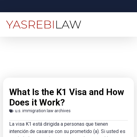
What Is the K1 Visa and How
Does it Work?
u.s. immigration law archives
La visa K1 está dirigida a personas que tienen
intención de casarse con su prometido (a). Si usted es